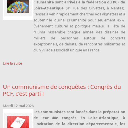
l’Humanité sont arrivés à la fédération du PCF de
Loire-Atlantique
(41 rue des Olivettes, à Nantes).
Pensez à venir rapidement chercher vos vignettes et à
soutenir le journal L’Humanité pour seulement 45 €.
Événement culturel et politique majeur, la Fête de
l’Huma rassemble chaque année des dizaines de
milliers de personnes autour de concerts
exceptionnels, de débats, de rencontres militantes et
d’un village associatif unique en France.
Lire la suite
Un communisme de conquêtes : Congrès du
PCF, c’est parti !
Mardi 12 mai 2026
Les communistes sont lancés dans la préparation
de leur 40e congrès. En Loire-Atlantique, à
l’invitation de la direction départementale, les