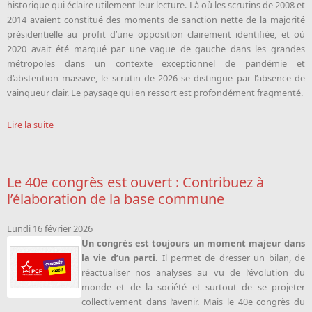
historique qui éclaire utilement leur lecture. Là où les scrutins de 2008 et
2014 avaient constitué des moments de sanction nette de la majorité
présidentielle au profit d’une opposition clairement identifiée, et où
2020 avait été marqué par une vague de gauche dans les grandes
métropoles dans un contexte exceptionnel de pandémie et
d’abstention massive, le scrutin de 2026 se distingue par l’absence de
vainqueur clair. Le paysage qui en ressort est profondément fragmenté.
Lire la suite
Le 40e congrès est ouvert : Contribuez à
l’élaboration de la base commune
Lundi 16 février 2026
Un congrès est toujours un moment majeur dans
la vie d’un parti.
Il permet de dresser un bilan, de
réactualiser nos analyses au vu de l’évolution du
monde et de la société et surtout de se projeter
collectivement dans l’avenir. Mais le 40e congrès du