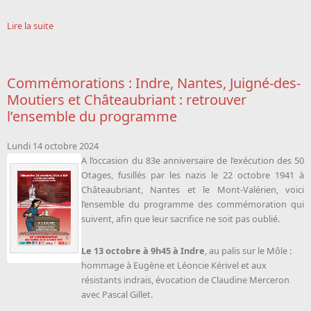
Lire la suite
Commémorations : Indre, Nantes, Juigné-des-
Moutiers et Châteaubriant : retrouver
l’ensemble du programme
Lundi 14 octobre 2024
A l’occasion du 83e anniversaire de l’exécution des 50
Otages, fusillés par les nazis le 22 octobre 1941 à
Châteaubriant, Nantes et le Mont-Valérien, voici
l’ensemble du programme des commémoration qui
suivent, afin que leur sacrifice ne soit pas oublié.
Le 13 octobre à 9h45 à Indre
, au palis sur le Môle :
hommage à Eugène et Léoncie Kérivel et aux
résistants indrais, évocation de Claudine Merceron
avec Pascal Gillet.