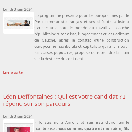
Lundi 3 juin 2024
Le programme présenté pour les européennes par le
Parti communiste français et ses alliés de la liste «
Gauche unie pour le monde du travail » - Gauche
républicaine & socialiste, l’Engagement et les Radicaux
de Gauche, après le constat d’une construction
européenne néolibérale et capitaliste qui a failli pour
les classes populaires, propose de reprendre la main
sur la destinée du continent.
Lire la suite
Léon Deffontaines : Qui est votre candidat ? Il
répond sur son parcours
Lundi 3 juin 2024
« Je suis né à Amiens et suis issu d’une famille
nombreuse :
nous sommes quatre et mon père, fils