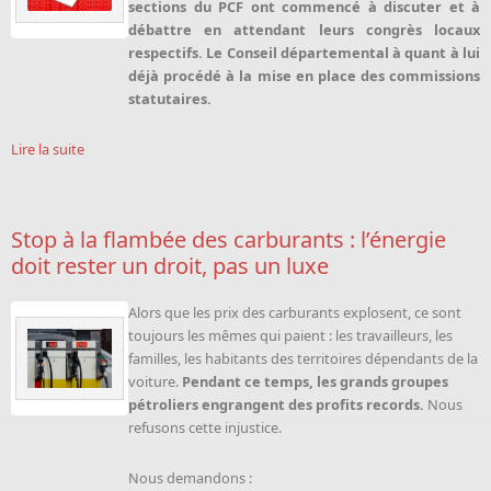
sections du PCF ont commencé à discuter et à
débattre en attendant leurs congrès locaux
respectifs. Le Conseil départemental à quant à lui
déjà procédé à la mise en place des commissions
statutaires.
Lire la suite
Stop à la flambée des carburants : l’énergie
doit rester un droit, pas un luxe
Alors que les prix des carburants explosent, ce sont
toujours les mêmes qui paient : les travailleurs, les
familles, les habitants des territoires dépendants de la
voiture.
Pendant ce temps, les grands groupes
pétroliers engrangent des profits records.
Nous
refusons cette injustice.
Nous demandons :