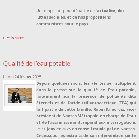
Un temps fort pour débattre de l’
actualité, des
luttes sociales, et de nos propositions
communistes pour le pays
.
Lire la suite
Qualité de l’eau potable
Lundi 24 février 2025
Depuis quelques mois, les alertes se multiplient
dans la presse sur la qualité de l’eau potable,
notamment sur la présence de polluants dits
éternels et de l’acide trifluoroacétique (TFA) qui
fait partie de cette famille. Robin Salecroix, vice-
président de Nantes Métropole en charge de l’eau
et de l’assainissement, répond aux interrogations
le 31 janvier 2025 en conseil municipal de Nantes.
Ci-dessous, les extraits de son intervention sur le