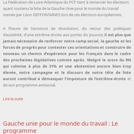
La Fédération de Loire-Atlantique du PCF tient à remercier les électeurs
ayant soutenu la liste de la Gauche Unie pour le monde du travail
menée par Léon DEFFONTAINES lors de ces élections européennes.
A l’heure de l'annonce de dissolution, du retour des politiques
d’austérité, d'une extrême-droite aux portes du pouvoir,
il est plus que
jamais nécessaire de renforcer notre camp social, la gauche et les
forces de progrès pour contester ces orientations et construire de
nouveau un chemin d’espérance pour les Français dans le cadre
des prochaines législatives comme après. Malgré le score du RN
qui culmine à plus de 31% et une abstention encore bien trop
élevée, notre campagne et le discours de notre tête de liste
auront contribué à démasquer l’imposture de l’extrême-droite
et
de son programme antisocial.
Lire la suite
Gauche unie pour le monde du travail : Le
programme