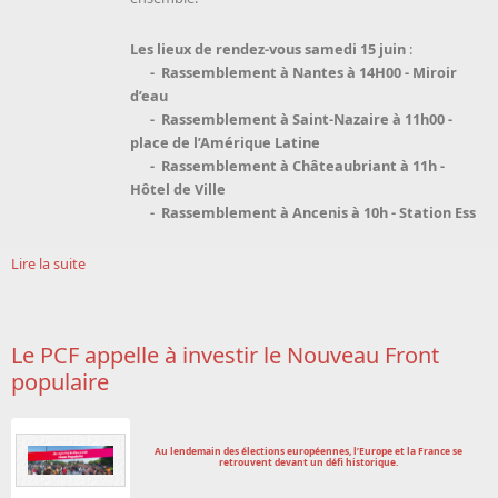
Les lieux de rendez-vous s
amedi 15 juin
:
- Rassemblement à Nantes à 14H00 - Miroir
d’eau
- Rassemblement à Saint-Nazaire à 11h00 -
place de l’Amérique Latine
- Rassemblement à Châteaubriant à 11h -
Hôtel de Ville
- Rassemblement à Ancenis à 10h - Station Ess
Lire la suite
Le PCF appelle à investir le Nouveau Front
populaire
Au lendemain des élections européennes, l’Europe et la France se
retrouvent devant un défi historique.