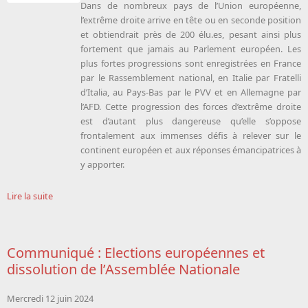
Dans de nombreux pays de l’Union européenne,
l’extrême droite arrive en tête ou en seconde position
et obtiendrait près de 200 élu.es, pesant ainsi plus
fortement que jamais au Parlement européen. Les
plus fortes progressions sont enregistrées en France
par le Rassemblement national, en Italie par Fratelli
d’Italia, au Pays-Bas par le PVV et en Allemagne par
l’AFD. Cette progression des forces d’extrême droite
est d’autant plus dangereuse qu’elle s’oppose
frontalement aux immenses défis à relever sur le
continent européen et aux réponses émancipatrices à
y apporter.
Lire la suite
Communiqué : Elections européennes et
dissolution de l’Assemblée Nationale
Mercredi 12 juin 2024