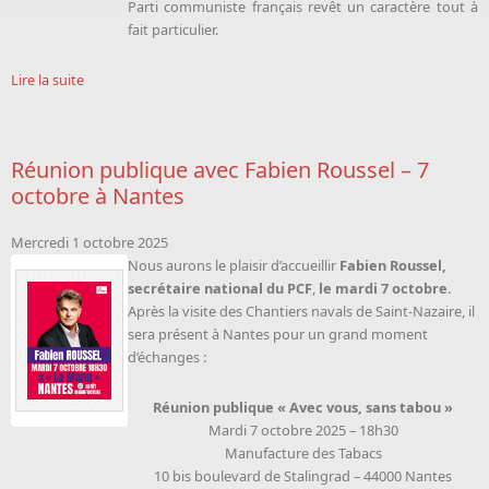
Parti communiste français revêt un caractère tout à
fait particulier.
Lire la suite
Réunion publique avec Fabien Roussel – 7
octobre à Nantes
Mercredi 1 octobre 2025
Nous aurons le plaisir d’accueillir
Fabien Roussel,
secrétaire national du PCF
,
le mardi 7 octobre
.
Après la visite des Chantiers navals de Saint-Nazaire, il
sera présent à Nantes pour un grand moment
d’échanges :
Réunion publique « Avec vous, sans tabou »
Mardi 7 octobre 2025 – 18h30
Manufacture des Tabacs
10 bis boulevard de Stalingrad – 44000 Nantes