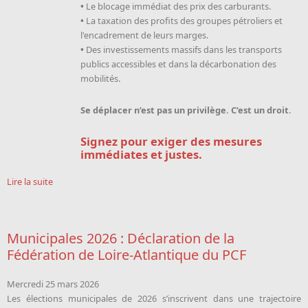
•
Le blocage immédiat des prix des carburants.
•
La taxation des profits des groupes pétroliers et
l'encadrement de leurs marges.
•
Des investissements massifs dans les transports
publics accessibles et dans la décarbonation des
mobilités.
Se déplacer n’est pas un privilège. C’est un droit.
Signez pour exiger des mesures
immédiates et justes.
Lire la suite
Municipales 2026 : Déclaration de la
Fédération de Loire-Atlantique du PCF
Mercredi 25 mars 2026
Les élections municipales de 2026 s’inscrivent dans une trajectoire