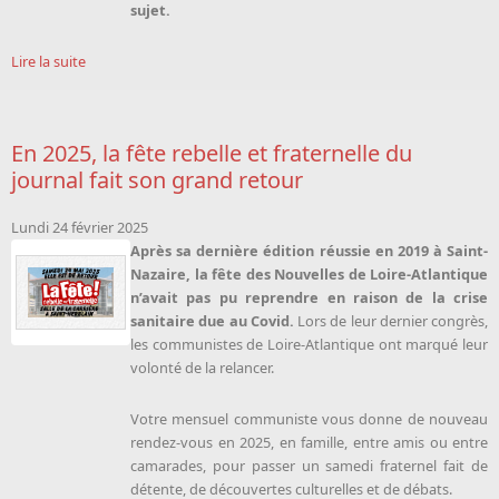
sujet.
Lire la suite
En 2025, la fête rebelle et fraternelle du
journal fait son grand retour
Lundi 24 février 2025
Après sa dernière édition réussie en 2019 à Saint-
Nazaire, la fête des Nouvelles de Loire-Atlantique
n’avait pas pu reprendre en raison de la crise
sanitaire due au Covid.
Lors de leur dernier congrès,
les communistes de Loire-Atlantique ont marqué leur
volonté de la relancer.
Votre mensuel communiste vous donne de nouveau
rendez-vous en 2025, en famille, entre amis ou entre
camarades, pour passer un samedi fraternel fait de
détente, de découvertes culturelles et de débats.