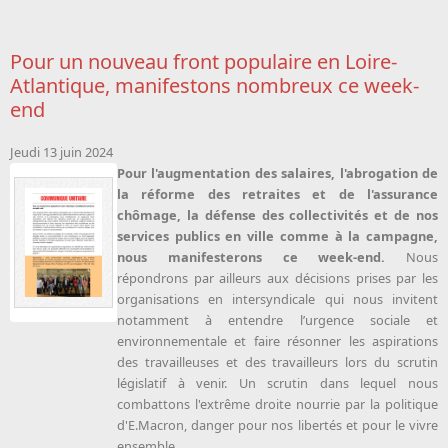
Pour un nouveau front populaire en Loire-
Atlantique, manifestons nombreux ce week-
end
Jeudi 13 juin 2024
Pour l'augmentation des salaires, l'abrogation de
la réforme des retraites et de l'assurance
chômage, la défense des collectivités et de nos
services publics en ville comme à la campagne,
nous manifesterons ce week-end.
Nous
répondrons par ailleurs aux décisions prises par les
organisations en intersyndicale qui nous invitent
notamment à entendre l’urgence sociale et
environnementale et faire résonner les aspirations
des travailleuses et des travailleurs lors du scrutin
législatif à venir. Un scrutin dans lequel nous
combattons l'extrême droite nourrie par la politique
d'E.Macron, danger pour nos libertés et pour le vivre
ensemble.