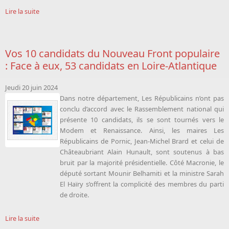
Lire la suite
Vos 10 candidats du Nouveau Front populaire
: Face à eux, 53 candidats en Loire-Atlantique
Jeudi 20 juin 2024
Dans notre département, Les Républicains n’ont pas
conclu d’accord avec le Rassemblement national qui
présente 10 candidats, ils se sont tournés vers le
Modem et Renaissance. Ainsi, les maires Les
Républicains de Pornic, Jean-Michel Brard et celui de
Châteaubriant Alain Hunault, sont soutenus à bas
bruit par la majorité présidentielle. Côté Macronie, le
député sortant Mounir Belhamiti et la ministre Sarah
El Haïry s’offrent la complicité des membres du parti
de droite.
Lire la suite