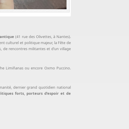
lantique
(41 rue des Olivettes, à Nantes).
 culturel et politique majeur, la Fête de
 de rencontres militantes et d’un village
, The Limiñanas ou encore Oxmo Puccino.
anité, dernier grand quotidien national
itiques forts, porteurs d’espoir et de